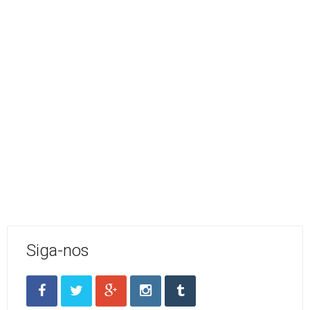
Siga-nos