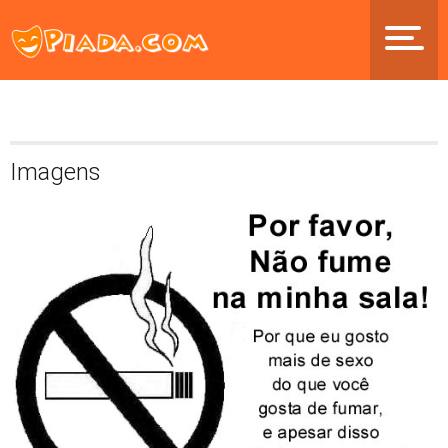
Imagens