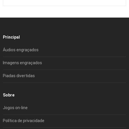
Principal
Áudios engraçados
Imagens engraçados
Piadas divertidas
Sobre
Jogos on-line
Política de privacidade