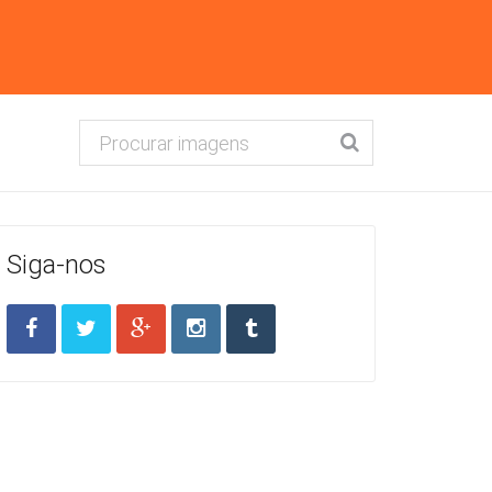
Siga-nos