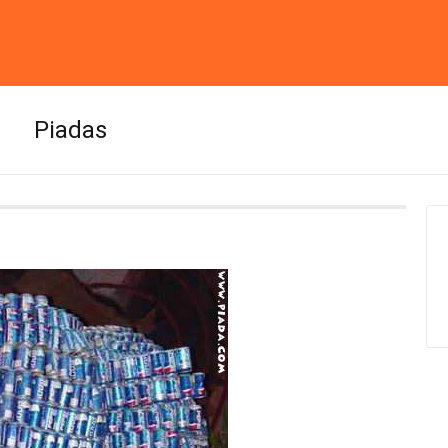
Piadas