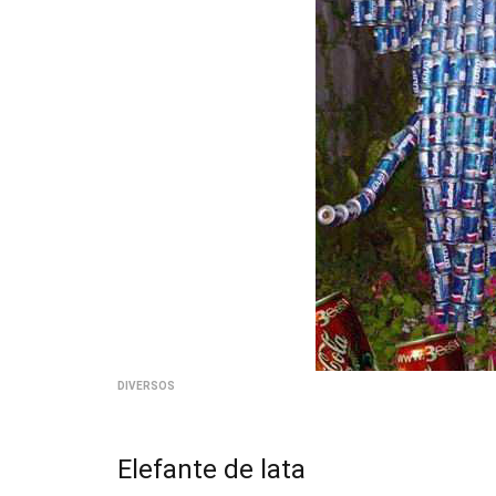
DIVERSOS
Elefante de lata