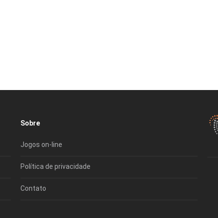
Sobre
Jogos on-line
Política de privacidade
Contato