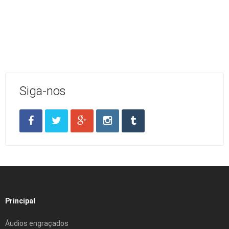
Siga-nos
Principal
Áudios engraçados