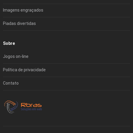
Imagens engraçados
Piadas divertidas
Sobre
Jogos on-line
Política de privacidade
Contato