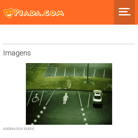
Imagens
GUERRA DOS SEXOS