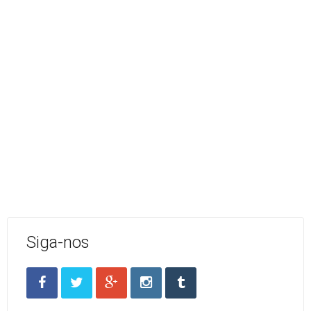
Siga-nos