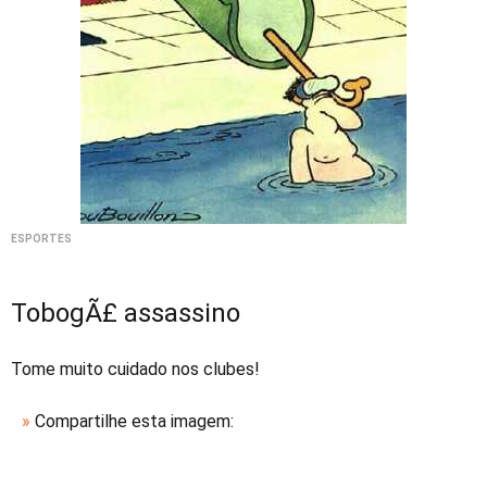
ESPORTES
TobogÃ£ assassino
Tome muito cuidado nos clubes!
»
Compartilhe esta imagem: