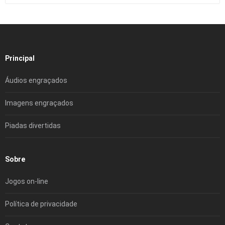
Principal
Áudios engraçados
Imagens engraçados
Piadas divertidas
Sobre
Jogos on-line
Política de privacidade