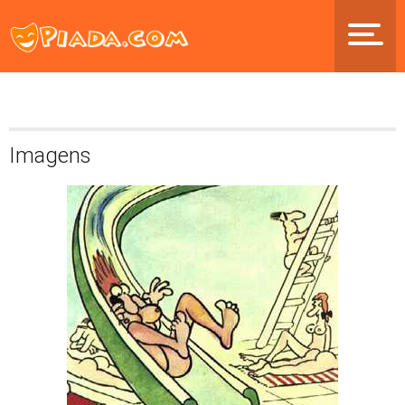
Imagens