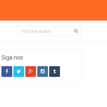
Siga-nos