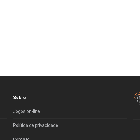
Sobre
Jogos on-line
Política de privacidade
Contato