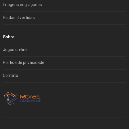
Imagens engraçados
Piadas divertidas
Sobre
Jogos on-line
Política de privacidade
Contato