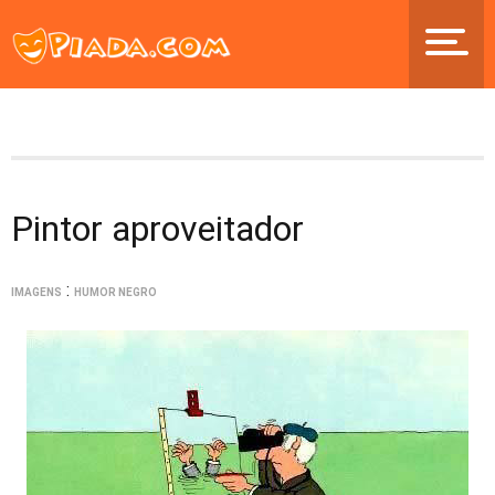
Pintor aproveitador
:
IMAGENS
HUMOR NEGRO