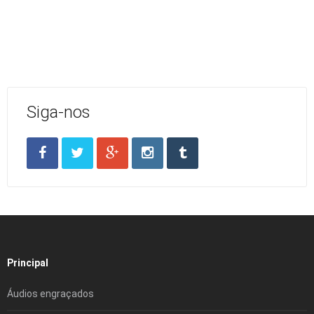
Siga-nos
Principal
Áudios engraçados