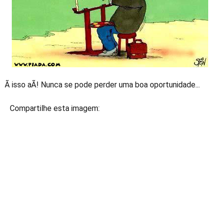
Ã isso aÃ­! Nunca se pode perder uma boa oportunidade...
Compartilhe esta imagem: