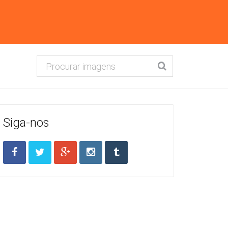
Siga-nos