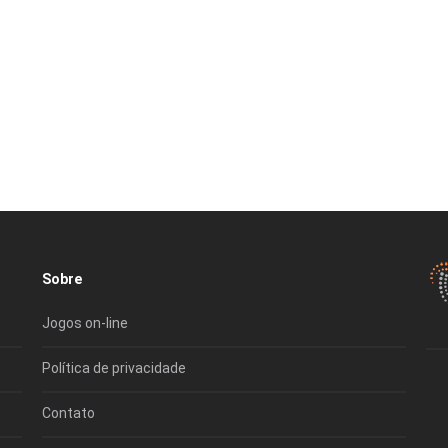
Sobre
Jogos on-line
Política de privacidade
Contato