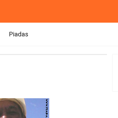
Piadas