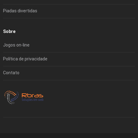
Piadas divertidas
Sobre
Jogos on-line
Política de privacidade
Contato