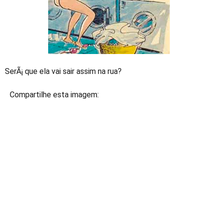
SerÃ¡ que ela vai sair assim na rua?
Compartilhe esta imagem: