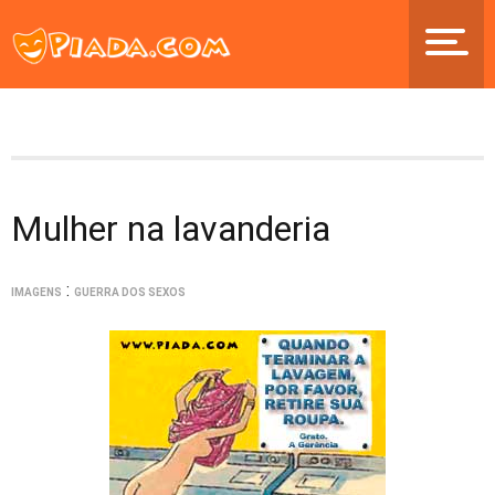
Mulher na lavanderia
:
IMAGENS
GUERRA DOS SEXOS