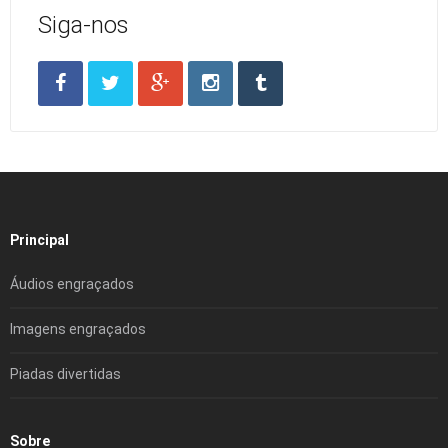
Siga-nos
Principal
Áudios engraçados
Imagens engraçados
Piadas divertidas
Sobre