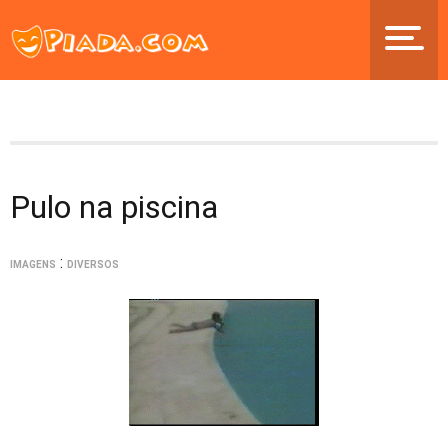
Pulo na piscina
:
IMAGENS
DIVERSOS