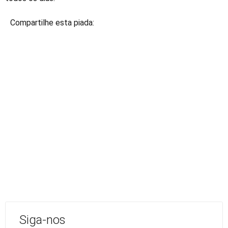
Compartilhe esta piada:
Siga-nos