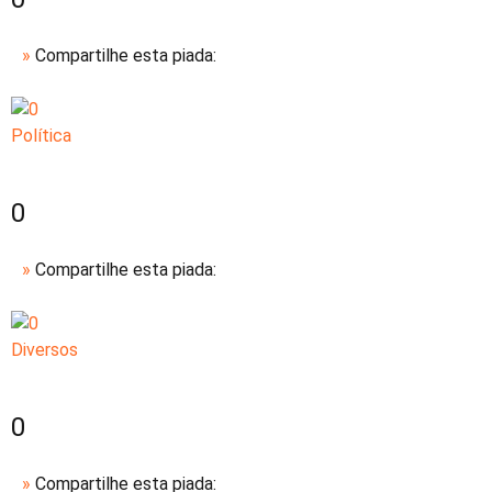
»
Compartilhe esta piada:
Política
0
»
Compartilhe esta piada:
Diversos
0
»
Compartilhe esta piada: