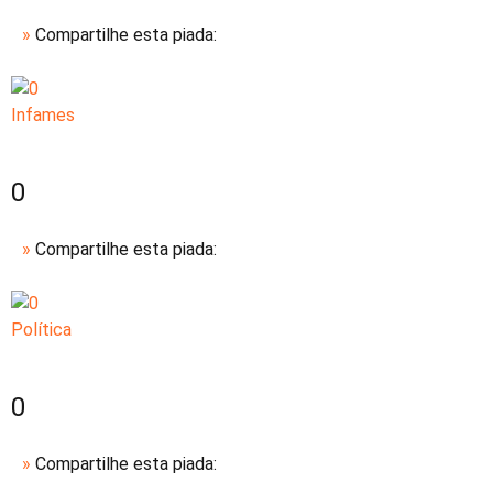
»
Compartilhe esta piada:
Infames
0
»
Compartilhe esta piada:
Política
0
»
Compartilhe esta piada: