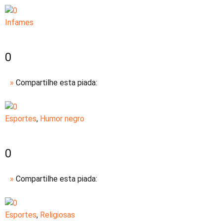
Infames
0
»
Compartilhe esta piada:
Esportes
,
Humor negro
0
»
Compartilhe esta piada:
Esportes
,
Religiosas