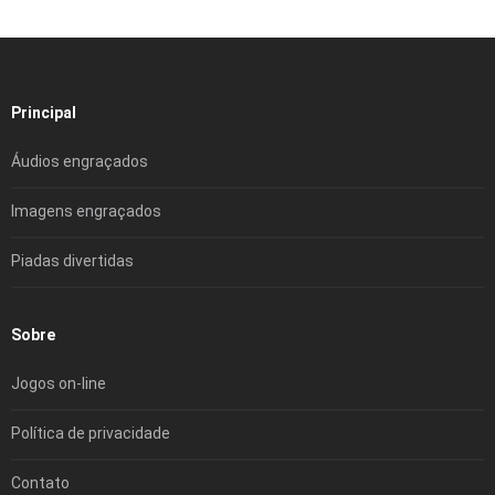
Principal
Áudios engraçados
Imagens engraçados
Piadas divertidas
Sobre
Jogos on-line
Política de privacidade
Contato