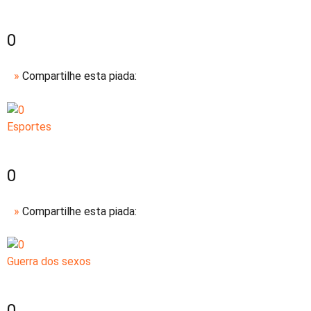
0
»
Compartilhe esta piada:
Esportes
0
»
Compartilhe esta piada:
Guerra dos sexos
0