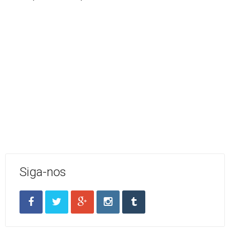
Siga-nos