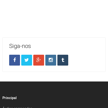
Siga-nos
Principal