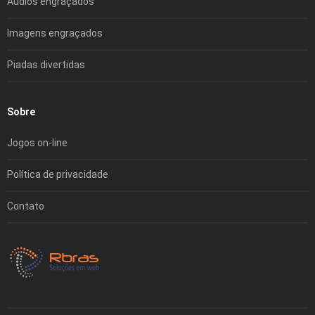
Áudios engraçados
Imagens engraçados
Piadas divertidas
Sobre
Jogos on-line
Política de privacidade
Contato