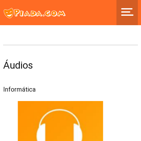
Áudios
Informática