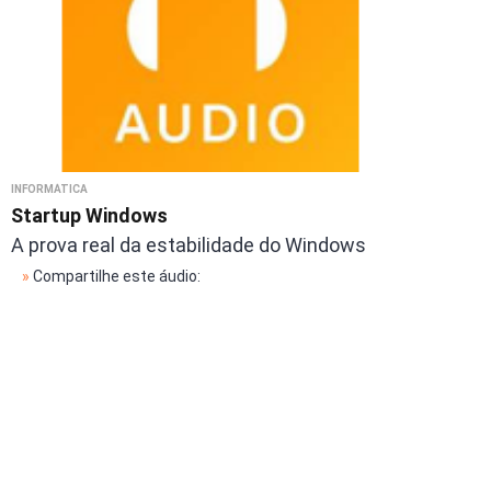
INFORMÁTICA
Startup Windows
A prova real da estabilidade do Windows
»
Compartilhe este áudio: