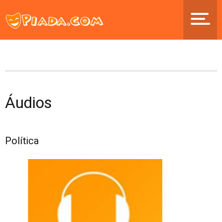
Áudios
Política