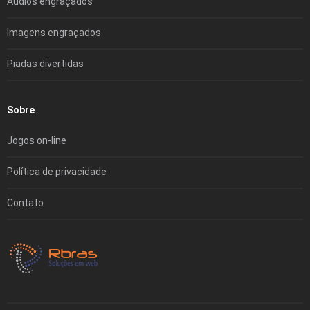
Áudios engraçados
Imagens engraçados
Piadas divertidas
Sobre
Jogos on-line
Política de privacidade
Contato