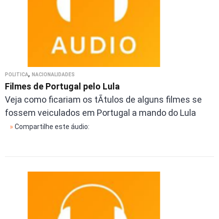
,
POLÍTICA
NACIONALIDADES
Filmes de Portugal pelo Lula
Veja como ficariam os tÃ­tulos de alguns filmes se
fossem veiculados em Portugal a mando do Lula
»
Compartilhe este áudio: