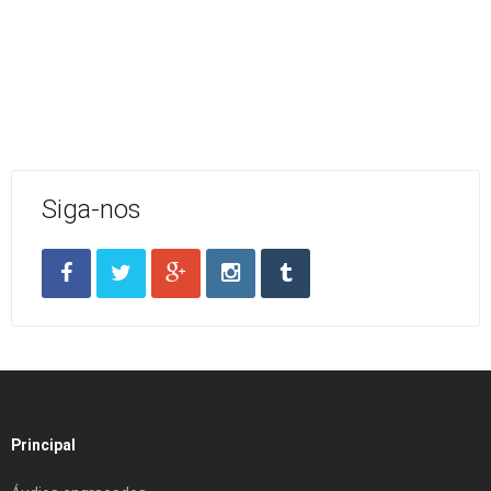
Siga-nos
Principal