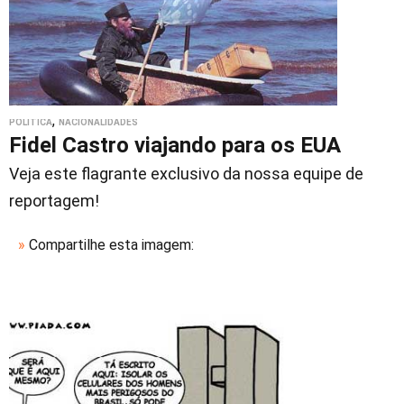
,
POLÍTICA
NACIONALIDADES
Fidel Castro viajando para os EUA
Veja este flagrante exclusivo da nossa equipe de
reportagem!
»
Compartilhe esta imagem: