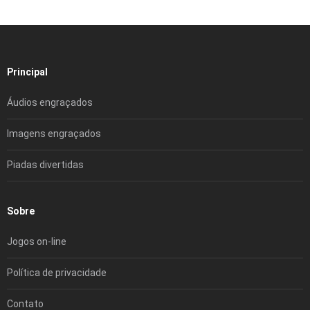
Principal
Áudios engraçados
Imagens engraçados
Piadas divertidas
Sobre
Jogos on-line
Política de privacidade
Contato