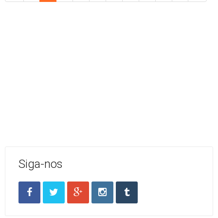
Siga-nos