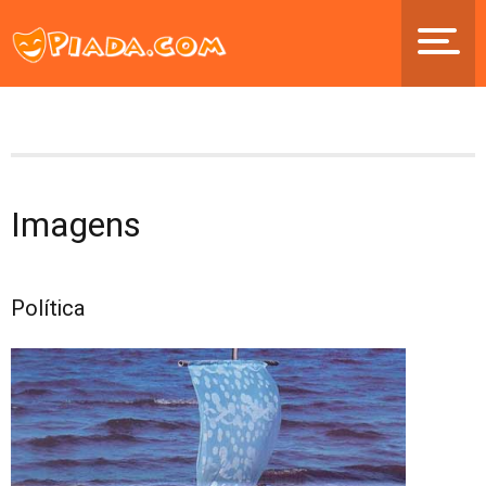
Imagens
Política